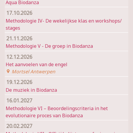
Aqua Biodanza
17.10.2026
Methodologie IV- De wekelijkse klas en workshops/
stages
21.11.2026
Methodologie V - De groep in Biodanza
12.12.2026
Het aanvoelen van de engel
Mortsel Antwerpen
19.12.2026
De muziek in Biodanza
16.01.2027
Methodologie VI – Beoordelingscriteria in het
evolutionaire proces van Biodanza
20.02.2027