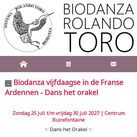
Biodanza vijfdaagse in de Franse
..
Ardennen - Dans het orakel
Zondag 25 juli t/m vrijdag 30 juli 2027 | Centrum
Buirefontaine
✨ Dans het Orakel ✨