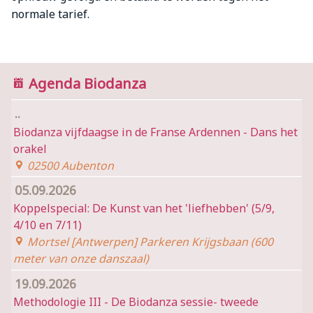
normale tarief.
Agenda Biodanza
..
Biodanza vijfdaagse in de Franse Ardennen - Dans het
orakel
02500 Aubenton
05.09.2026
Koppelspecial: De Kunst van het 'liefhebben' (5/9,
4/10 en 7/11)
Mortsel [Antwerpen] Parkeren Krijgsbaan (600
meter van onze danszaal)
19.09.2026
Methodologie III - De Biodanza sessie- tweede