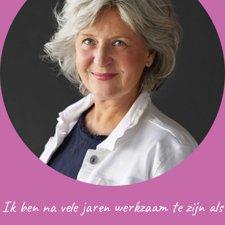
Ik ben na vele jaren werkzaam te zijn als