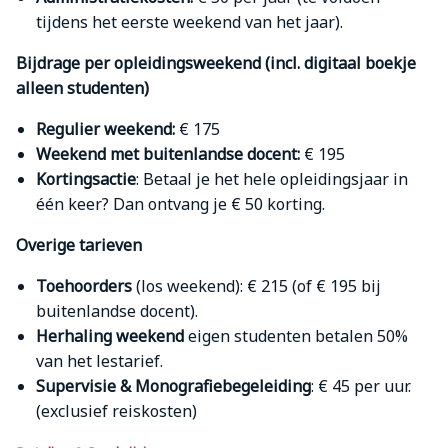
tijdens het eerste weekend van het jaar).
Bijdrage per opleidingsweekend (incl. digitaal boekje
alleen studenten)
Regulier weekend:
€ 175
Weekend met buitenlandse docent:
€ 195
Kortingsactie
: Betaal je het hele opleidingsjaar in
één keer? Dan ontvang je € 50 korting.
Overige tarieven
Toehoorders
(los weekend): € 215 (of € 195 bij
buitenlandse docent).
Herhaling weekend
eigen studenten betalen 50%
van het lestarief.
Supervisie & Monografiebegeleiding
: € 45 per uur.
(exclusief reiskosten)