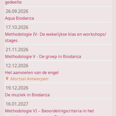
gedeelte
26.09.2026
Aqua Biodanza
17.10.2026
Methodologie IV- De wekelijkse klas en workshops/
stages
21.11.2026
Methodologie V - De groep in Biodanza
12.12.2026
Het aanvoelen van de engel
Mortsel Antwerpen
19.12.2026
De muziek in Biodanza
16.01.2027
Methodologie VI – Beoordelingscriteria in het