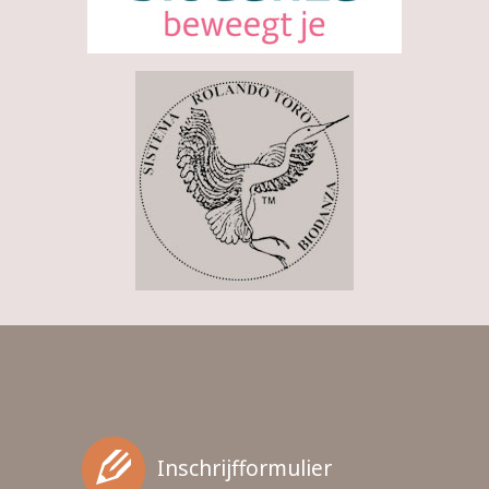
Inschrijfformulier