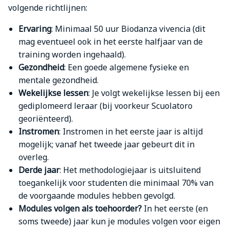
volgende richtlijnen:
Ervaring
: Minimaal 50 uur Biodanza vivencia (dit
mag eventueel ook in het eerste halfjaar van de
training worden ingehaald).
Gezondheid
: Een goede algemene fysieke en
mentale gezondheid.
Wekelijkse lessen
: Je volgt wekelijkse lessen bij een
gediplomeerd leraar (bij voorkeur Scuolatoro
georiënteerd).
Instromen
: Instromen in het eerste jaar is altijd
mogelijk; vanaf het tweede jaar gebeurt dit in
overleg.
Derde jaar
: Het methodologiejaar is uitsluitend
toegankelijk voor studenten die minimaal 70% van
de voorgaande modules hebben gevolgd.
Modules volgen als toehoorder?
In het eerste (en
soms tweede) jaar kun je modules volgen voor eigen