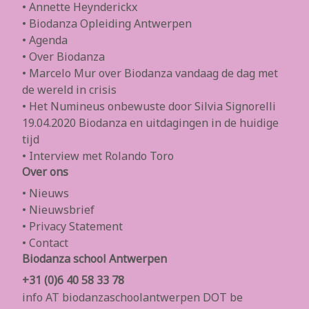
• Annette Heynderickx
• Biodanza Opleiding Antwerpen
• Agenda
• Over Biodanza
• Marcelo Mur over Biodanza vandaag de dag met
de wereld in crisis
• Het Numineus onbewuste door Silvia Signorelli
19.04.2020 Biodanza en uitdagingen in de huidige
tijd
• Interview met Rolando Toro
Over ons
• Nieuws
• Nieuwsbrief
• Privacy Statement
• Contact
Biodanza school Antwerpen
+31 (0)6 40 58 33 78
info AT biodanzaschoolantwerpen DOT be