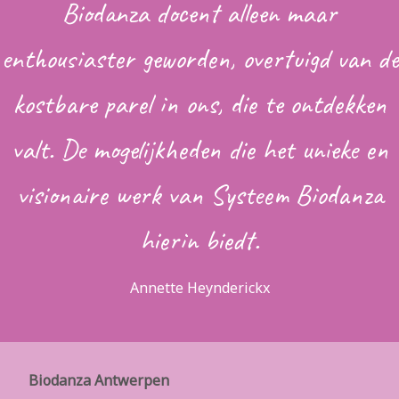
Biodanza docent alleen maar
enthousiaster geworden, overtuigd van de
kostbare parel in ons, die te ontdekken
valt. De mogelijkheden die het unieke en
visionaire werk van Systeem Biodanza
hierin biedt.
Annette Heynderickx
Biodanza Antwerpen