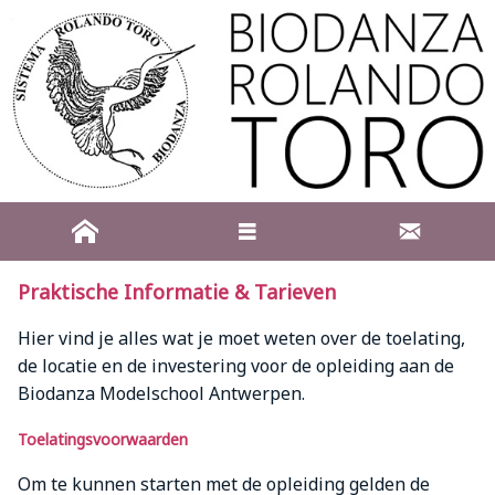
Praktische Informatie & Tarieven
Hier vind je alles wat je moet weten over de toelating,
de locatie en de investering voor de opleiding aan de
Biodanza Modelschool Antwerpen.
Toelatingsvoorwaarden
Om te kunnen starten met de opleiding gelden de