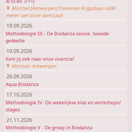
4/10 en 7/11)
Mortsel [Antwerpen] Parkeren Krijgsbaan (600
meter van onze danszaal)
19.09.2026
Methodologie III - De Biodanza sessie- tweede
gedeelte
19.09.2026
Kom jij ook naar onze vivencia?
Mortsel- Antwerpen
26.09.2026
Aqua Biodanza
17.10.2026
Methodologie IV- De wekelijkse klas en workshops/
stages
21.11.2026
Methodologie V - De groep in Biodanza