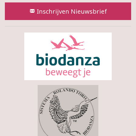
Inschrijven Nieuwsbrief