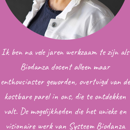
Ik ben na vele jaren werkzaam te zijn als
Biodanza docent alleen maar
enthousiaster geworden, overtuigd van de
kostbare parel in ons, die te ontdekken
valt. De mogelijkheden die het unieke en
visionaire werk van Systeem Biodanza