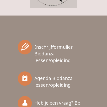
Inschrijfformulier
Biodanza
lessen/opleiding
Agenda Biodanza
lessen/opleiding
Heb je een vraag? Bel