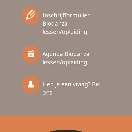
Inschrijfformulier
Biodanza
lessen/opleiding
Agenda Biodanza
lessen/opleiding
Heb je een vraag? Bel
ons!