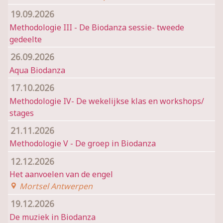
19.09.2026
Methodologie III - De Biodanza sessie- tweede
gedeelte
26.09.2026
Aqua Biodanza
17.10.2026
Methodologie IV- De wekelijkse klas en workshops/
stages
21.11.2026
Methodologie V - De groep in Biodanza
12.12.2026
Het aanvoelen van de engel
Mortsel Antwerpen
19.12.2026
De muziek in Biodanza