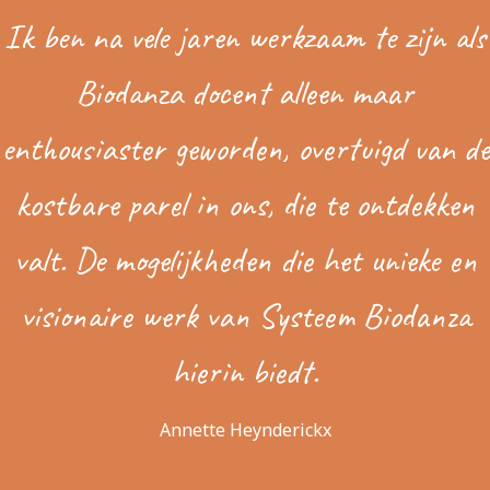
Ik ben na vele jaren werkzaam te zijn als
Biodanza docent alleen maar
enthousiaster geworden, overtuigd van de
kostbare parel in ons, die te ontdekken
valt. De mogelijkheden die het unieke en
visionaire werk van Systeem Biodanza
hierin biedt.
Annette Heynderickx