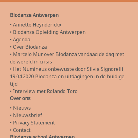
Biodanza Antwerpen
• Annette Heynderickx
• Biodanza Opleiding Antwerpen
• Agenda
• Over Biodanza
• Marcelo Mur over Biodanza vandaag de dag met
de wereld in crisis
• Het Numineus onbewuste door Silvia Signorelli
19.04.2020 Biodanza en uitdagingen in de huidige
tijd
• Interview met Rolando Toro
Over ons
• Nieuws
• Nieuwsbrief
• Privacy Statement
• Contact
Biodanza school Antwerpen