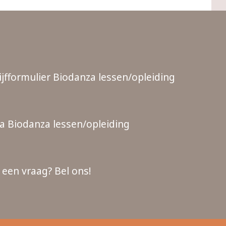
ijfformulier Biodanza lessen/opleiding
 Biodanza lessen/opleiding
 een vraag? Bel ons!