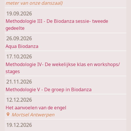
meter van onze danszaal)
19.09.2026
Methodologie III - De Biodanza sessie- tweede
gedeelte
26.09.2026
Aqua Biodanza
17.10.2026
Methodologie IV- De wekelijkse klas en workshops/
stages
21.11.2026
Methodologie V - De groep in Biodanza
12.12.2026
Het aanvoelen van de engel
Mortsel Antwerpen
19.12.2026