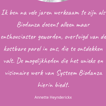
Ik ben na vele jaren werkzaam te zijn als
Biodanza docent alleen maar
enthousiaster geworden, overtuigd van de
kostbare parel in ons, die te ontdekken
valt. De mogelijkheden die het unieke en
visionaire werk van Systeem Biodanza
hierin biedt.
Annette Heynderickx