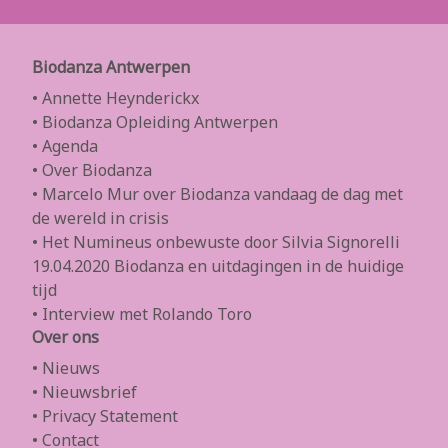
Biodanza Antwerpen
• Annette Heynderickx
• Biodanza Opleiding Antwerpen
• Agenda
• Over Biodanza
• Marcelo Mur over Biodanza vandaag de dag met
de wereld in crisis
• Het Numineus onbewuste door Silvia Signorelli
19.04.2020 Biodanza en uitdagingen in de huidige
tijd
• Interview met Rolando Toro
Over ons
• Nieuws
• Nieuwsbrief
• Privacy Statement
• Contact