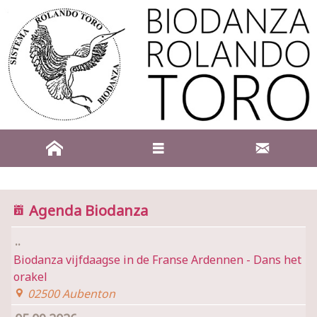
Agenda Biodanza
..
Biodanza vijfdaagse in de Franse Ardennen - Dans het
orakel
02500 Aubenton