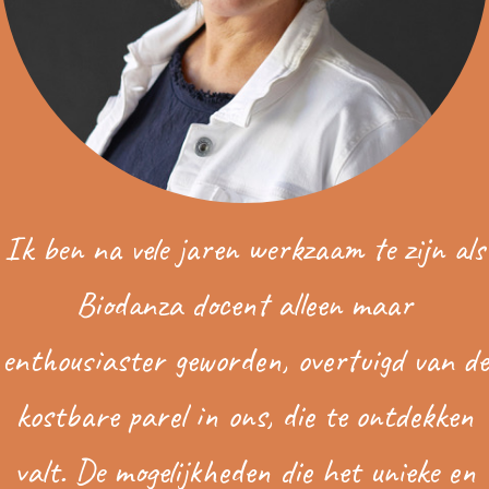
Ik ben na vele jaren werkzaam te zijn als
Biodanza docent alleen maar
enthousiaster geworden, overtuigd van de
kostbare parel in ons, die te ontdekken
valt. De mogelijkheden die het unieke en