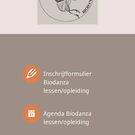
Inschrijfformulier
Biodanza
lessen/opleiding
Agenda Biodanza
lessen/opleiding