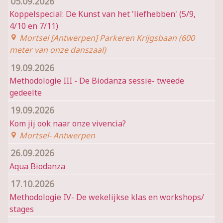
05.09.2026
Koppelspecial: De Kunst van het 'liefhebben' (5/9,
4/10 en 7/11)
Mortsel [Antwerpen] Parkeren Krijgsbaan (600
meter van onze danszaal)
19.09.2026
Methodologie III - De Biodanza sessie- tweede
gedeelte
19.09.2026
Kom jij ook naar onze vivencia?
Mortsel- Antwerpen
26.09.2026
Aqua Biodanza
17.10.2026
Methodologie IV- De wekelijkse klas en workshops/
stages