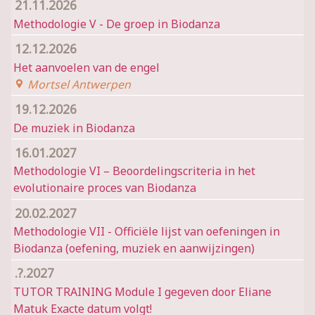
21.11.2026
Methodologie V - De groep in Biodanza
12.12.2026
Het aanvoelen van de engel
Mortsel Antwerpen
19.12.2026
De muziek in Biodanza
16.01.2027
Methodologie VI – Beoordelingscriteria in het
evolutionaire proces van Biodanza
20.02.2027
Methodologie VII - Officiële lijst van oefeningen in
Biodanza (oefening, muziek en aanwijzingen)
.?.2027
TUTOR TRAINING Module I gegeven door Eliane
Matuk Exacte datum volgt!