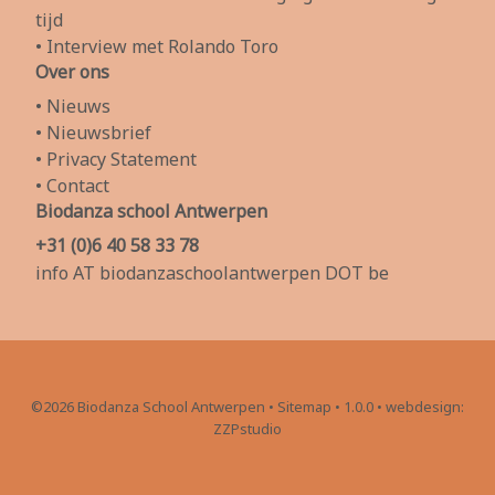
tijd
• Interview met Rolando Toro
Over ons
• Nieuws
• Nieuwsbrief
• Privacy Statement
• Contact
Biodanza school Antwerpen
+31 (0)6 40 58 33 78
info AT biodanzaschoolantwerpen DOT be
©2026 Biodanza School Antwerpen
•
Sitemap
• 1.0.0 •
webdesign:
ZZPstudio